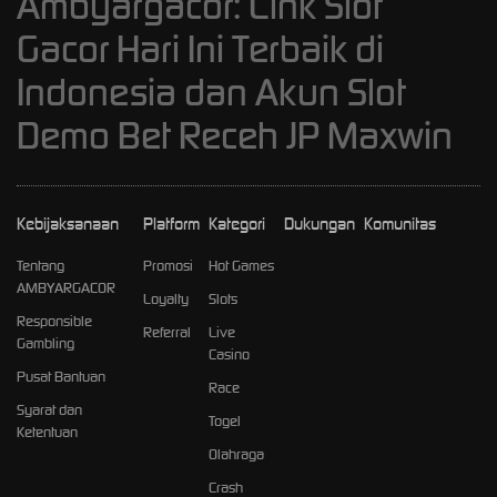
Ambyargacor: Link Slot
Gacor Hari Ini Terbaik di
Indonesia dan Akun Slot
Demo Bet Receh JP Maxwin
Kebijaksanaan
Platform
Kategori
Dukungan
Komunitas
Tentang
Promosi
Hot Games
AMBYARGACOR
Loyalty
Slots
Responsible
Referral
Live
Gambling
Casino
Pusat Bantuan
Race
Syarat dan
Togel
Ketentuan
Olahraga
Crash