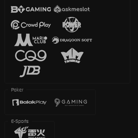
Poker
E-Sports