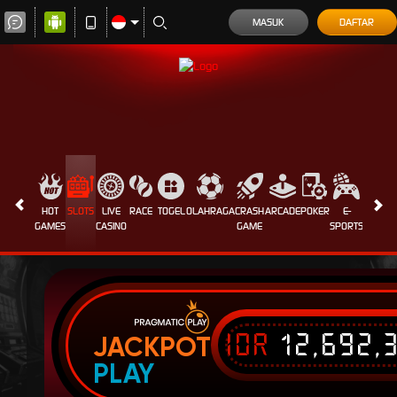
MASUK
DAFTAR
HOT
SLOTS
LIVE
RACE
TOGEL
OLAHRAGA
CRASH
ARCADE
POKER
E-
SABUN
GAMES
CASINO
GAME
SPORTS
AYAM
IDR
12,692,
JACKPOT
PLAY