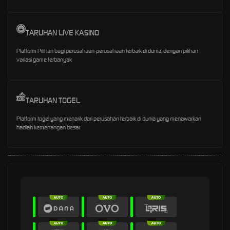
TARUHAN LIVE KASINO
Platform Pilihan bagi perusahaan-perusahaan terbaik di dunia, dengan pilihan
variasi game terbanyak
TARUHAN TOGEL
Platform togel yang menarik dari perusahan terbaik di dunia yang menawarkan
hadiah kemenangan besar