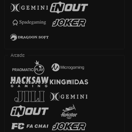
Arcade