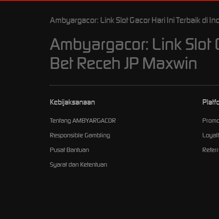
Ambyargacor: Link Slot Gacor Hari Ini Terbaik di
Ambyargacor: Link Slot 
Bet Receh JP Maxwin
Kebijaksanaan
Platf
Tentang AMBYARGACOR
Promo
Responsible Gambling
Loyal
Pusat Bantuan
Referr
Syarat dan Ketentuan