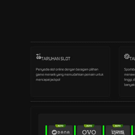
TARUHAN SLOT
TA
Penyedia slot online dengan beragam pilihan
Sportsb
game menarik yang memudahkan pemain untuk
menawar
mencapai jackpot
tinggi,
banyak 