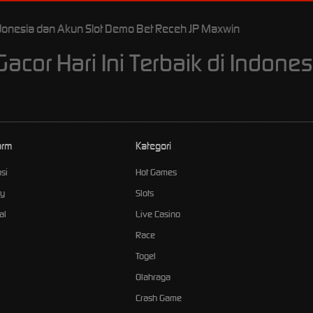
 Indonesia dan Akun Slot Demo Bet Receh JP Maxwin
Gacor Hari Ini Terbaik di Indon
orm
Kategori
si
Hot Games
ty
Slots
al
Live Casino
Race
Togel
Olahraga
Crash Game