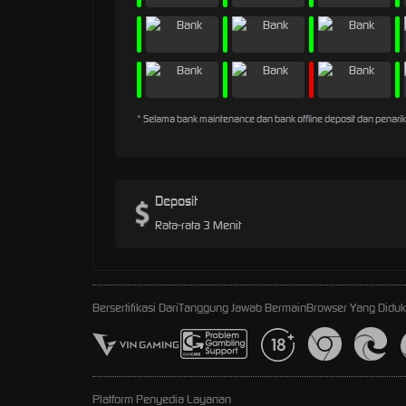
* Selama bank maintenance dan bank offline deposit dan penarik
Deposit
Rata-rata 3 Menit
Bersertifikasi Dari
Tanggung Jawab Bermain
Browser Yang Didu
Platform Penyedia Layanan