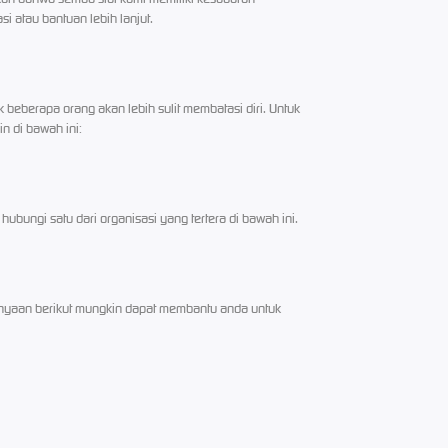
 atau bantuan lebih lanjut.
berapa orang akan lebih sulit membatasi diri. Untuk
 di bawah ini:
ubungi satu dari organisasi yang tertera di bawah ini.
tanyaan berikut mungkin dapat membantu anda untuk