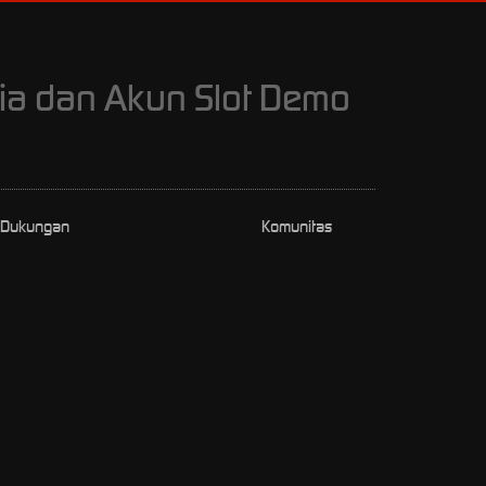
esia dan Akun Slot Demo
Dukungan
Komunitas