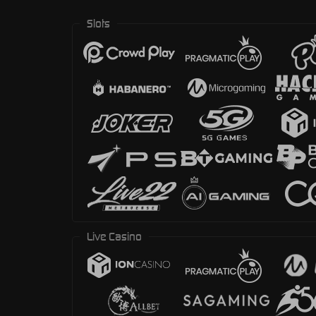
Slots
Live Casino