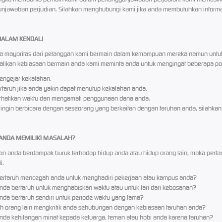
njawaban perjudian. Silahkan menghubungi kami jika anda membutuhkan informasi
DALAM KENDALI
 mayoritas dari pelanggan kami bermain dalam kemampuan mereka namun untuk be
likan kebiasaan bermain anda kami meminta anda untuk mengingat beberapa poin
engejar kekalahan.
taruh jika anda yakin dapat menutup kekalahan anda.
erhatikan waktu dan mengamati penggunaan dana anda.
 ingin berbicara dengan seseorang yang berkaitan dengan taruhan anda, silahkan h
ANDA MEMILIKI MASALAH?
han anda berdampak buruk terhadap hidup anda atau hidup orang lain, maka per
i.
ertaruh mencegah anda untuk menghadiri pekerjaan atau kampus anda?
da bertaruh untuk menghabiskan waktu atau untuk lari dari kebosanan?
da bertaruh sendiri untuk periode waktu yang lama?
h orang lain mengkritik anda sehubungan dengan kebiasaan taruhan anda?
da kehilangan minat kepada keluarga, teman atau hobi anda karena taruhan?