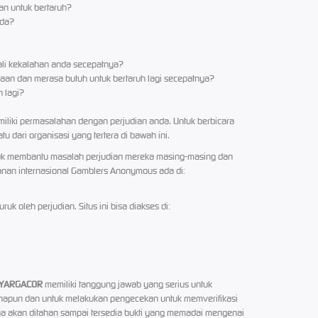
n untuk bertaruh?
nda?
li kekalahan anda secepatnya?
aan dan merasa butuh untuk bertaruh lagi secepatnya?
 lagi?
liki permasalahan dengan perjudian anda. Untuk berbicara
dari organisasi yang tertera di bawah ini.
uk membantu masalah perjudian mereka masing-masing dan
yanan internasional Gamblers Anonymous ada di:
oleh perjudian. Situs ini bisa diakses di:
YARGACOR
memiliki tanggung jawab yang serius untuk
napun dan untuk melakukan pengecekan untuk memverifikasi
na akan ditahan sampai tersedia bukti yang memadai mengenai