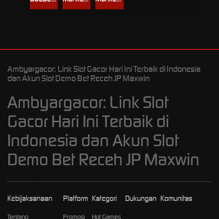
Ambyargacor: Link Slot Gacor Hari Ini Terbaik di Indonesia
dan Akun Slot Demo Bet Receh JP Maxwin
Ambyargacor: Link Slot
Gacor Hari Ini Terbaik di
Indonesia dan Akun Slot
Demo Bet Receh JP Maxwin
Kebijaksanaan
Platform
Kategori
Dukungan
Komunitas
Tentang
Promosi
Hot Games