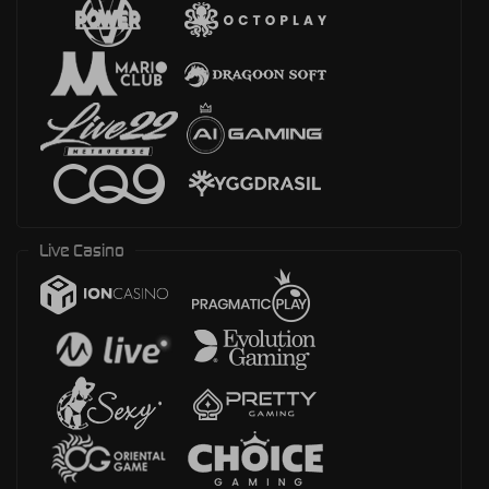
Live Casino