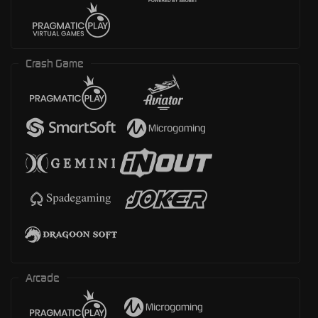
Crash Game
Arcade