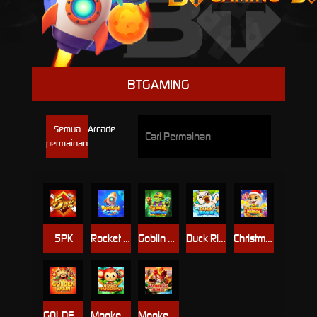
BTGAMING
Semua
Arcade
permainan
5PK
Rocket Crash
Goblin Treasure
Duck River
Christmas Mines
GOLDEN BASIN
Monkey Thunderbolt
Monkey King